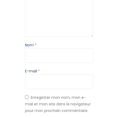
Nom
*
E-mail
*
Enregistrer mon nom, mon e-
mail et mon site dans le navigateur
pour mon prochain commentaire.