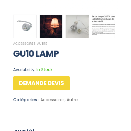
ACCESSOIRES
,
AUTRE
GU10 LAMP
Availability:
In Stock
DEMANDE DEVIS
Catégories :
Accessoires
,
Autre