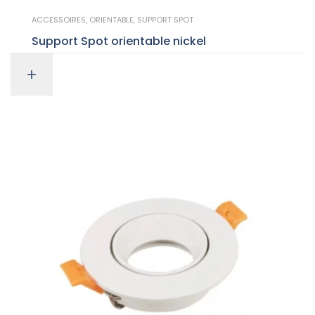
ACCESSOIRES
,
ORIENTABLE
,
SUPPORT SPOT
Support Spot orientable nickel