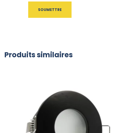
Produits similaires