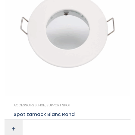
ACCESSOIRES
,
FIXE
,
SUPPORT SPOT
Spot zamack Blanc Rond