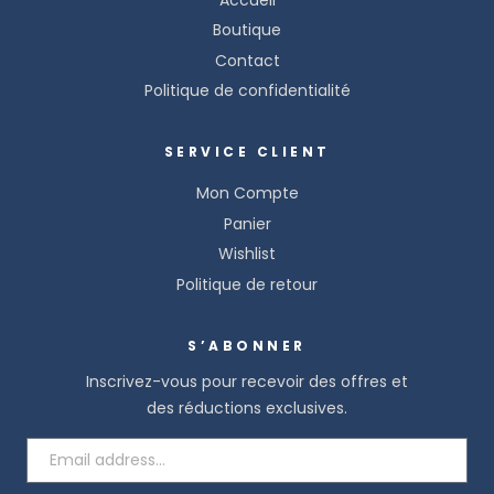
Boutique
Contact
Politique de confidentialité
SERVICE CLIENT
Mon Compte
Panier
Wishlist
Politique de retour
S’ABONNER
Inscrivez-vous pour recevoir des offres et
des réductions exclusives.