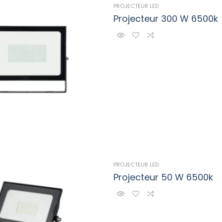
PROJECTEUR LED
Projecteur 300 W 6500k
PROJECTEUR LED
Projecteur 50 W 6500k