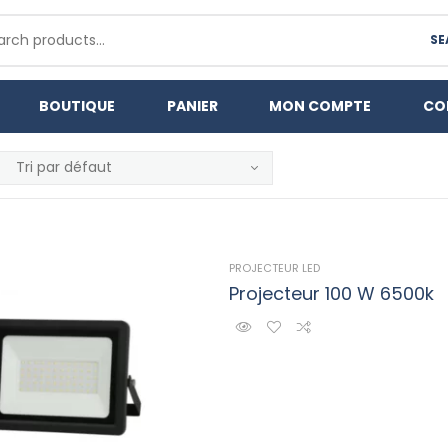
SE
BOUTIQUE
PANIER
MON COMPTE
CO
PROJECTEUR LED
Projecteur 100 W 6500k