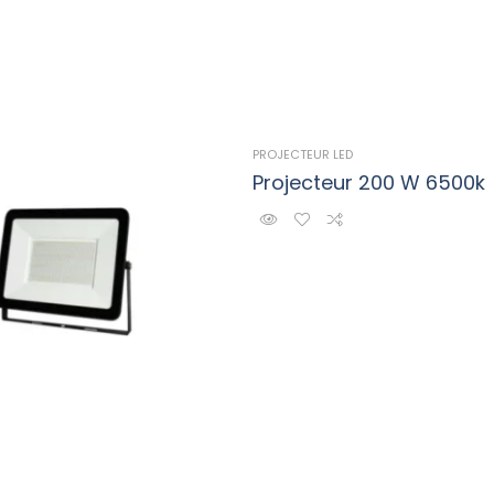
PROJECTEUR LED
Projecteur 200 W 6500k