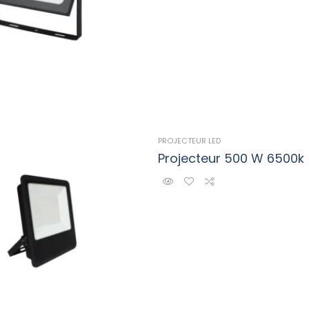
PROJECTEUR LED
Projecteur 500 W 6500k