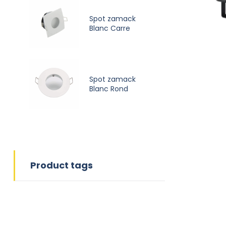
Spot zamack
Blanc Carre
Spot zamack
Blanc Rond
Product tags