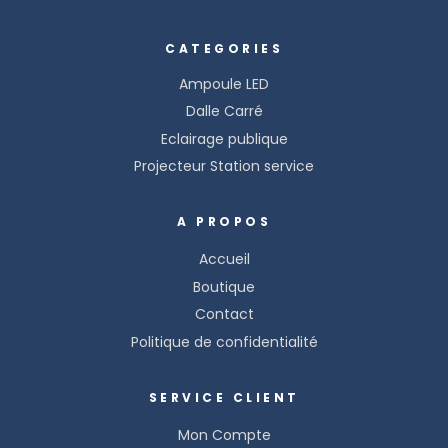
CATEGORIES
Ampoule LED
Dalle Carré
Eclairage publique
Projecteur Station service
A PROPOS
Accueil
Boutique
Contact
Politique de confidentialité
SERVICE CLIENT
Mon Compte