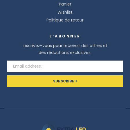
Panier
Wishlist
Politique de retour
S’ABONNER
Inscrivez-vous pour recevoir des offres et
des réductions exclusives.
SUBSCRIBE